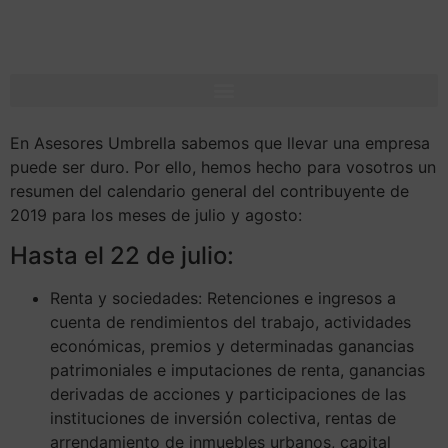
En Asesores Umbrella sabemos que llevar una empresa
puede ser duro. Por ello, hemos hecho para vosotros un
resumen del calendario general del contribuyente de
2019 para los meses de julio y agosto:
Hasta el 22 de julio:
Renta y sociedades: Retenciones e ingresos a
cuenta de rendimientos del trabajo, actividades
económicas, premios y determinadas ganancias
patrimoniales e imputaciones de renta, ganancias
derivadas de acciones y participaciones de las
instituciones de inversión colectiva, rentas de
arrendamiento de inmuebles urbanos, capital