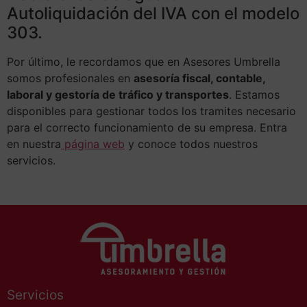
Autoliquidación del IVA con el modelo
303.
Por último, le recordamos que en Asesores Umbrella
somos profesionales en
asesoría fiscal, contable,
laboral y gestoría de tráfico y transportes
. Estamos
disponibles para gestionar todos los tramites necesario
para el correcto funcionamiento de su empresa. Entra
en nuestra
página web
y conoce todos nuestros
servicios.
Servicios