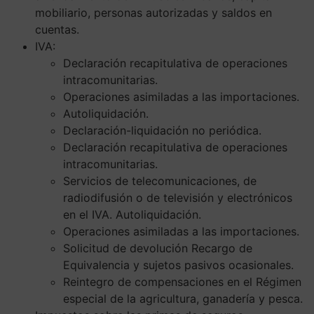
mobiliario, personas autorizadas y saldos en
cuentas.
IVA:
Declaración recapitulativa de operaciones
intracomunitarias.
Operaciones asimiladas a las importaciones.
Autoliquidación.
Declaración-liquidación no periódica.
Declaración recapitulativa de operaciones
intracomunitarias.
Servicios de telecomunicaciones, de
radiodifusión o de televisión y electrónicos
en el IVA. Autoliquidación.
Operaciones asimiladas a las importaciones.
Solicitud de devolución Recargo de
Equivalencia y sujetos pasivos ocasionales.
Reintegro de compensaciones en el Régimen
especial de la agricultura, ganadería y pesca.