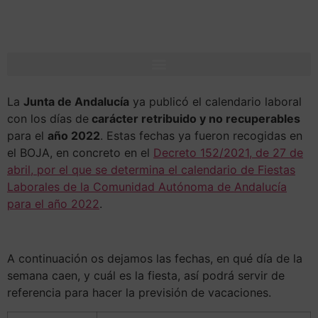
La
Junta de Andalucía
ya publicó el calendario laboral
con los días de
carácter retribuido y no recuperables
para el
año 2022
. Estas fechas ya fueron recogidas en
el BOJA, en concreto en el
Decreto 152/2021, de 27 de
abril, por el que se determina el calendario de Fiestas
Laborales de la Comunidad Autónoma de Andalucía
para el año 2022
.
A continuación os dejamos las fechas, en qué día de la
semana caen, y cuál es la fiesta, así podrá servir de
referencia para hacer la previsión de vacaciones.