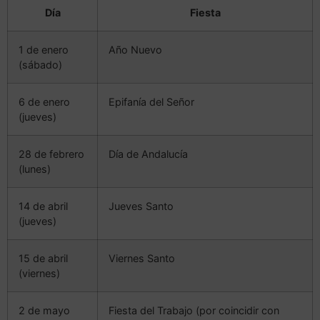
Día
Fiesta
1 de enero
Año Nuevo
(sábado)
6 de enero
Epifanía del Señor
(jueves)
28 de febrero
Día de Andalucía
(lunes)
14 de abril
Jueves Santo
(jueves)
15 de abril
Viernes Santo
(viernes)
2 de mayo
Fiesta del Trabajo (por coincidir con