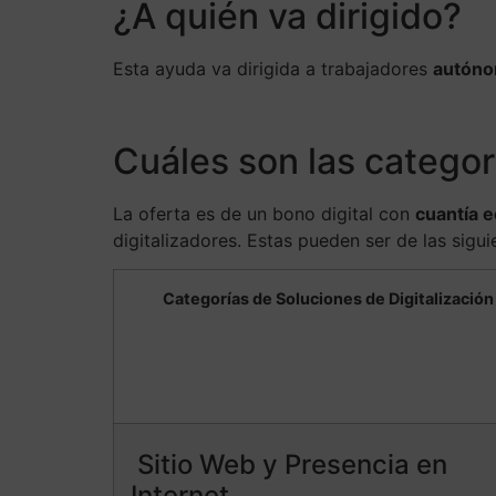
¿A quién va dirigido?
Esta ayuda va dirigida a trabajadores
autón
Cuáles son las catego
La oferta es de un bono digital con
cuantía 
digitalizadores. Estas pueden ser de las sigu
Categorías de Soluciones de Digitalización
Sitio Web y Presencia en
Internet