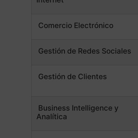
Comercio Electrónico
Gestión de Redes Sociales
Gestión de Clientes
Business Intelligence y
Analítica