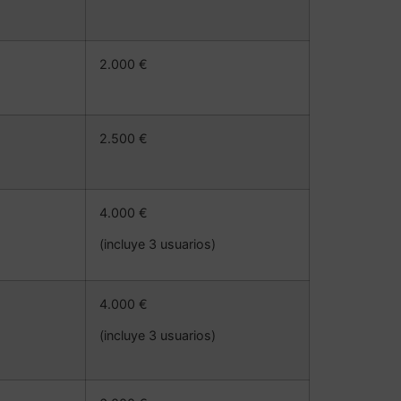
2.000 €
2.500 €
4.000 €
(incluye 3 usuarios)
4.000 €
(incluye 3 usuarios)