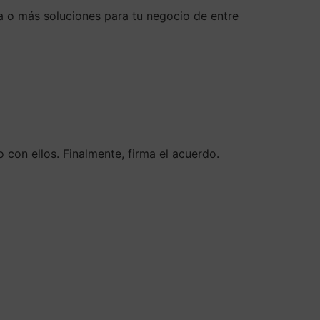
na o más soluciones para tu negocio de entre
o con ellos. Finalmente, firma el acuerdo.