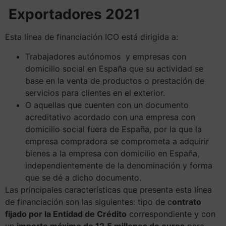
Exportadores 2021
Esta línea de financiación ICO está dirigida a:
Trabajadores autónomos y empresas con
domicilio social en España que su actividad se
base en la venta de productos o prestación de
servicios para clientes en el exterior.
O aquellas que cuenten con un documento
acreditativo acordado con una empresa con
domicilio social fuera de España, por la que la
empresa compradora se comprometa a adquirir
bienes a la empresa con domicilio en España,
independientemente de la denominación y forma
que se dé a dicho documento.
Las principales características que presenta esta línea
de financiación son las siguientes: tipo de c
ontrato
fijado por la Entidad de Crédito
correspondiente y con
un
importe máximo de 12,5 millones de euros
para