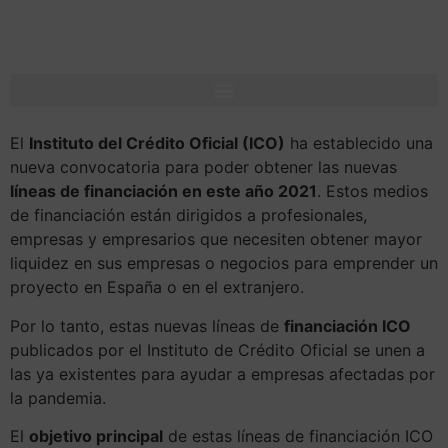
El
Instituto del Crédito Oficial (ICO)
ha establecido una
nueva convocatoria para poder obtener las nuevas
líneas de financiación en este año 2021
. Estos medios
de financiación están dirigidos a profesionales,
empresas y empresarios que necesiten obtener mayor
liquidez en sus empresas o negocios para emprender un
proyecto en España o en el extranjero.
Por lo tanto, estas nuevas líneas de
financiación ICO
publicados por el Instituto de Crédito Oficial se unen a
las ya existentes para ayudar a empresas afectadas por
la pandemia.
El
objetivo principal
de estas líneas de financiación ICO