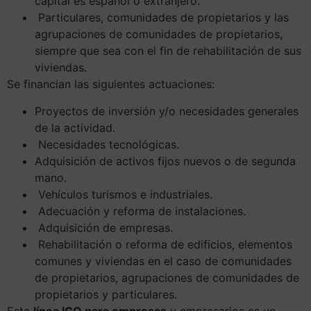
capital es español o extranjero.
Particulares, comunidades de propietarios y las
agrupaciones de comunidades de propietarios,
siempre que sea con el fin de rehabilitación de sus
viviendas.
Se financian las siguientes actuaciones:
Proyectos de inversión y/o necesidades generales
de la actividad.
Necesidades tecnológicas.
Adquisición de activos fijos nuevos o de segunda
mano.
Vehículos turismos e industriales.
Adecuación y reforma de instalaciones.
Adquisición de empresas.
Rehabilitación o reforma de edificios, elementos
comunes y viviendas en el caso de comunidades
de propietarios, agrupaciones de comunidades de
propietarios y particulares.
Esta
línea ICO para empresas
y empresarios es un