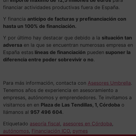
financiar actividades productivas fuera de España.
Y financia
anticipo de facturas y prefinanciación con
hasta un 100% de financiación.
Y por último hay destacar que debido a la
situación tan
adversa
en la que se encuentran numerosas empresa en
España estas
líneas de financiación
pueden
suponer la
diferencia entre poder sobrevivir o no
.
Para más información, contacta con
Asesores Umbrella
.
Tenemos años de experiencia en asesoramiento a
empresas, autónomos y emprendedores. Te invitamos a
visitarnos en en
Plaza de Las Tendillas, 1, Córdoba
o
llámanos al
957 496 604
.
Etiquetado
aseoría fiscal
,
asesores en Córdoba
,
autónomos
,
Financiación ICO
,
pymes