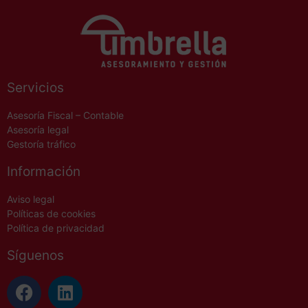
Servicios
Asesoría Fiscal – Contable
Asesoría legal
Gestoría tráfico
Información
Aviso legal
Políticas de cookies
Política de privacidad
Síguenos