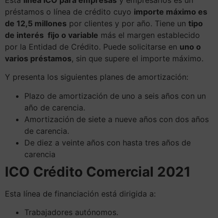
préstamos o línea de crédito cuyo
importe máximo es
de 12,5 millones
por clientes y por año. Tiene un
tipo
de interés fijo o variable
más el margen establecido
por la Entidad de Crédito. Puede solicitarse en
uno o
varios préstamos
, sin que supere el importe máximo.
Y presenta los siguientes planes de amortización:
Plazo de amortización de uno a seis años con un
año de carencia.
Amortización de siete a nueve años con dos años
de carencia.
De diez a veinte años con hasta tres años de
carencia
ICO Crédito Comercial 2021
Esta línea de financiación está dirigida a:
Trabajadores autónomos.