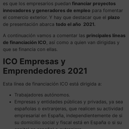
es que los empresarios puedan
financiar proyectos
innovadores y generadores de empleo
para fomentar
el comercio exterior. Y hay que destacar que el
plazo
de presentación abarca
todo el año 2021.
A continuación vamos a comentar las
principales líneas
de financiación ICO
, así como a quien van dirigidas y
que se financia con ellas.
ICO Empresas y
Emprendedores 2021
Esta línea de financiación ICO está dirigida a:
Trabajadores autónomos.
Empresas y entidades públicas y privadas, ya sea
españolas o extranjeras, que realicen su actividad
empresarial en España, independientemente de si
su domicilio social y fiscal está en España o si su