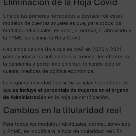
Eliminación de la Hoja Covid
Una de las primeras novedades a destacar de estos
modelos de cuentas anuales es que, para todos los
modelos individuales, es decir, el normal, el abreviado y
la PYME, se elimina la Hoja Covid.
Hablamos de una Hoja que se creó en 2020 y 2021
para ayudar a las autoridades a conocer los efectos de
la pandemia y poder implementar, teniendo esto en
cuenta, medidas de política económica.
La segunda novedad que se ha señalar. sobre todo, es
que
se incluye el porcentaje de mujeres en el órgano
de Administración
en la hoja de certificación.
Cambios en la titularidad real
Para todos los modelos individuales, normal, abreviado
y PYME, se modificará la hoja de titularidad real. En