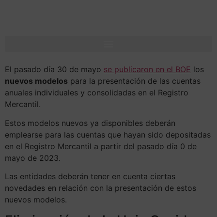
El pasado día 30 de mayo
se publicaron en el BOE
los
nuevos modelos
para la presentación de las cuentas
anuales individuales y consolidadas en el Registro
Mercantil.
Estos modelos nuevos ya disponibles deberán
emplearse para las cuentas que hayan sido depositadas
en el Registro Mercantil a partir del pasado día 0 de
mayo de 2023.
Las entidades deberán tener en cuenta ciertas
novedades en relación con la presentación de estos
nuevos modelos.