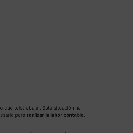
que teletrabajar. Esta situación ha
esaria para
realizar la labor contable
.