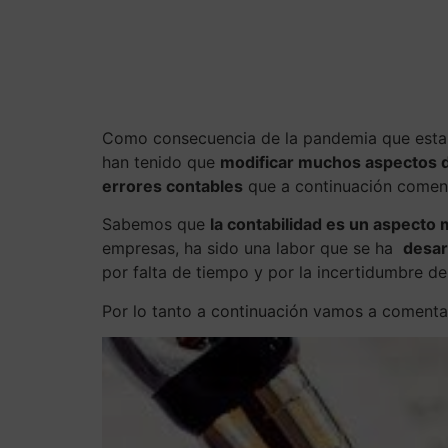
Voc
Como consecuencia de la pandemia que esta
han tenido que
modificar muchos aspectos 
errores contables
que a continuación comen
Sabemos que
la contabilidad es un aspecto
empresas, ha sido una labor que se ha
desar
por falta de tiempo y por la incertidumbre d
Por lo tanto a continuación vamos a comenta