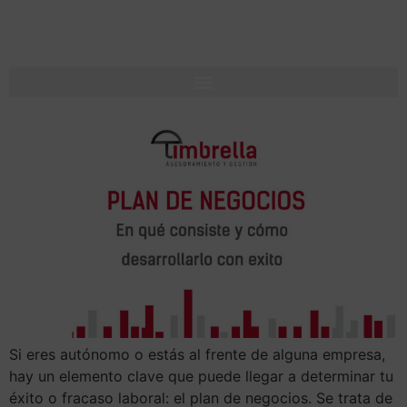
Si eres autónomo o estás al frente de alguna empresa,
hay un elemento clave que puede llegar a determinar tu
éxito o fracaso laboral: el plan de negocios. Se trata de