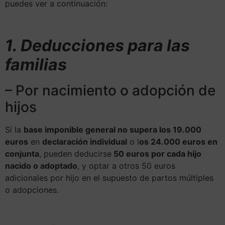
puedes ver a continuación:
1. Deducciones para las
familias
– Por nacimiento o adopción de
hijos
Si la
base imponible general no supera los 19.000
euros
en
declaración individual
o l
os 24.000 euros en
conjunta
, pueden deducirse
50 euros por cada hijo
nacido o adoptado
, y optar a otros 50 euros
adicionales por hijo en el supuesto de partos múltiples
o adopciones.