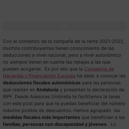
Con el comienzo de la campaña de la renta 2021-2022,
muchos contribuyentes tienen conocimiento de las
deducciones a nivel nacional, pero a nivel autonómico
no siempre tienen en cuenta las rebajas a las que
pueden acogerse. Es por ello que la
Consejería de
Hacienda y Financiación Europea
ha dado a conocer las
deducciones fiscales autonómicas
para las personas
que residan en
Andalucía
y presenten la declaración de
IRPF. Desde Asesores Umbrella te facilitamos la tarea
con este post para que te puedas beneficiar del número
máximo posible de descuentos. Hemos agrupado las
medidas fiscales más importantes
que benefician a las
familias, personas con discapacidad y jóvenes
. Lo