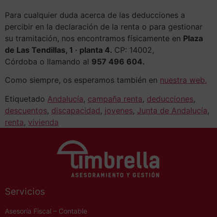
Para cualquier duda acerca de las deducciones a
percibir en la declaración de la renta o para gestionar
su tramitación, nos encontramos físicamente en
Plaza
de Las Tendillas, 1 · planta 4.
CP: 14002,
Córdoba o llamando al
957 496 604.
Como siempre, os esperamos también en
nuestra web.
Etiquetado
Andalucía
,
campaña renta
,
deducciones
,
descuentos
,
discapacidad
,
jovenes
,
Junta de Andalucía
,
renta
,
vivienda
Servicios
Asesoría Fiscal – Contable