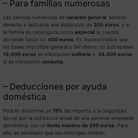
– Para familias numerosas
Las familias numerosas de
carácter general
tendrán
derecho a aplicarse una deducción de
200 euros
, y si
la familia es catalogada como
especial
la cuantía
asciende hasta los
400 euros.
Es imprescindible que
las bases imponible general y del ahorro no sobrepasen
19.000 euros
en tributación
solitaria
o
24.000 euros
si es tributación
conjunta.
– Deducciones por ayuda
doméstica
Podrán deducirse un
15%
del importe a la Seguridad
Social por la cotización anual de una persona empleada
doméstica, con un
límite máximo de 250 euros.
Para
ello, es necesario que los cónyuges reciban