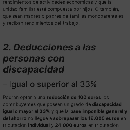
rendimientos de actividades económicas y que la
unidad familiar esté compuesta por hijos. O también,
que sean madres o padres de familias monoparentales
y reciban rendimientos del trabajo.
2. Deducciones a las
personas con
discapacidad
– Igual o superior al 33%
Podrán optar a una
reducción de 100 euros
los
contribuyentes que posean un grado de
discapacidad
igual o mayor al 33%
y que la
base imponible general y
del ahorro
no llegue a
sobrepasar los 19.000 euros
en
tributación
individual
y
24.000 euros
en tributación