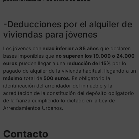
-Deducciones por el alquiler de
viviendas para jóvenes
Los jóvenes con
edad inferior a 35 años
que declaren
bases imponibles que
no superen los 19.000 o 24.000
euros
pueden llegar a una
reducción del 15%
por lo
pagado de alquiler de la vivienda habitual, llegando a un
máximo
total de
500 euros
. Es obligatorio la
identificación del arrendador del inmueble y la
acreditación de la constitución del depósito obligatorio
de la fianza cumpliendo lo dictado en la Ley de
Arrendamientos Urbanos.
Contacto