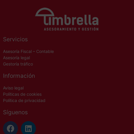
Servicios
Asesoría Fiscal – Contable
Asesoría legal
Gestoría tráfico
Información
Aviso legal
Políticas de cookies
Política de privacidad
Síguenos